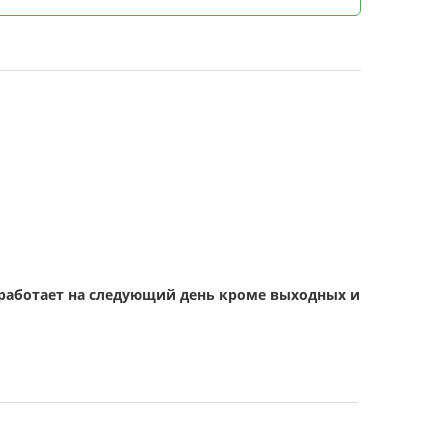
обработает на следующий день кроме выходных и