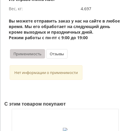
Вес, кг:
4.697
Вы можете отправить заказ у нас на сайте в любое
время. Мы его обработает на следующий день
кроме выходных и праздничных дней.
Режим работы с пн-пт с 9:00 до 19:00
Применимость
Отзывы
Нет информации о применимости
С этим товаром покупают