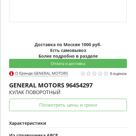
Доставка по Москве 1000 руб.
Есть самовывоз
Более подробно в разделе
Оплата и доставка
О бренде GENERAL MOTORS
0 оценок
GENERAL MOTORS
96454297
КУЛАК ПОВОРОТНЫЙ
Посмотреть цены и сроки
Характеристики
Из справочника ABCP